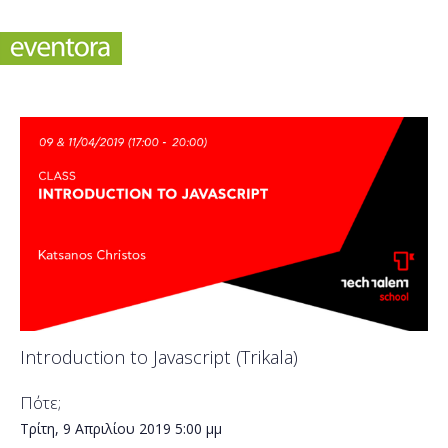
Introduction to Javascript (Trikala)
Πότε;
Τρίτη, 9 Απριλίου 2019
5:00 μμ