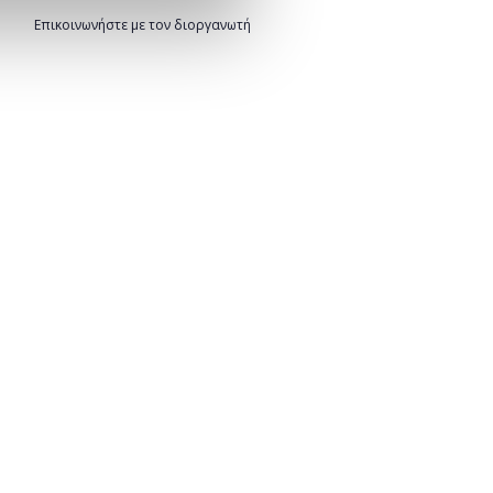
Επικοινωνήστε με τον διοργανωτή