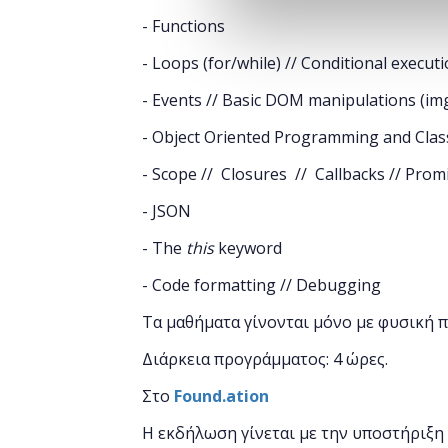
- Functions
- Loops (for/while) // Conditional execut
- Events // Basic DOM manipulations (im
- Object Oriented Programming and Clas
- Scope // Closures // Callbacks // Prom
- JSON
- The
this
keyword
- Code formatting // Debugging
Τα μαθήματα γίνονται μόνο με φυσική 
Διάρκεια προγράμματος: 4 ώρες.
Στο
Found.ation
Η εκδήλωση γίνεται
με την υποστήριξη