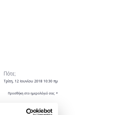
Πότε;
Τρίτη, 12 Ιουνίου 2018
10:30 πμ
Προσθήκη στο ημερολόγιό σας
Πού;