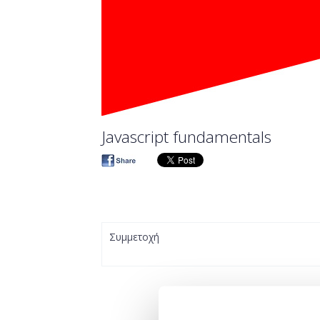
Javascript fundamentals
Συμμετοχή