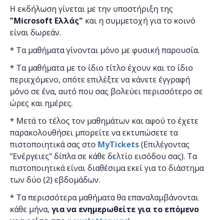
Η εκδήλωση γίνεται
με την υποστήριξη της
"
Microsoft
Ελλάς"
και η
συμμετοχή για το κοινό
είναι δωρεάν.
* Τα μαθήματα γίνονται μόνο με φυσική παρουσία.
* Τα μαθήματα με το ίδιο τίτλο έχουν και το ίδιο
περιεχόμενο, οπότε επιλέξτε να κάνετε έγγραφή
μόνο σε ένα, αυτό που σας βολεύει περισσότερο σε
ώρες και ημέρες.
* Μετά το τέλος τον μαθημάτων και αφού το έχετε
παρακολουθήσει μπορείτε να εκτυπώσετε τα
πιστοποιητικά ​σας στο
MyTickets
(Επιλέγοντας
"Ενέργειες" δίπλα σε κάθε δελτίο εισόδου σας). Τα
πιστοποιητικά είναι διαθέσιμα εκεί για το διάστημα
των δύο (2) εβδομάδων.
* Τα περισσότερα μαθήματα θα επαναλαμβάνονται
κάθε μήνα,
για να ενημερωθείτε για το επόμενο