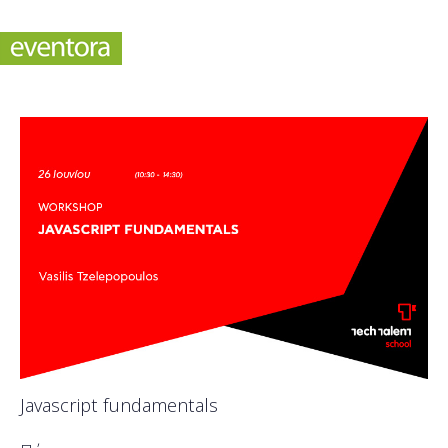
Javascript fundamentals