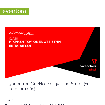
Η χρήση του OneNote στην εκπαίδευση (για
εκπαιδευτικούς)
Πότε;