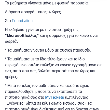
Τα μαθήματα γίνονται μόνο με φυσική παρουσία.
Διάρκεια προγράμματος: 4 ώρες.
Στο
Found.ation
Η εκδήλωση γίνεται
με την υποστήριξη της
"
Microsoft
Ελλάς"
και η
συμμετοχή για το κοινό είναι
δωρεάν.
* Τα μαθήματα γίνονται μόνο με φυσική παρουσία.
* Τα μαθήματα με το ίδιο τίτλο έχουν και το ίδιο
περιεχόμενο, οπότε επιλέξτε να κάνετε έγγραφή μόνο σε
ένα, αυτό που σας βολεύει περισσότερο σε ώρες και
ημέρες.
* Μετά το τέλος τον μαθημάτων και αφού το έχετε
παρακολουθήσει μπορείτε να εκτυπώσετε τα
πιστοποιητικά ​σας στο
MyTickets
(Επιλέγοντας
"Ενέργειες" δίπλα σε κάθε δελτίο εισόδου σας). Τα
πιστοποιητικά είναι διαθέσιμα εκεί για το διάστημα των