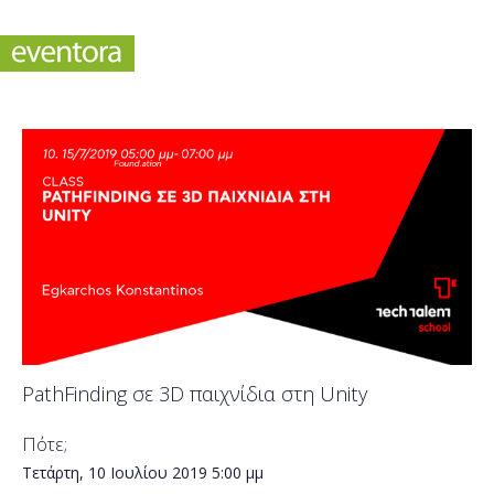
PathFinding σε 3D παιχνίδια στη Unity
Πότε;
Τετάρτη, 10 Ιουλίου 2019
5:00 μμ