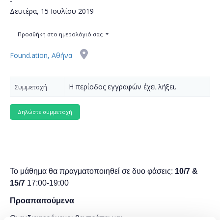
-
Δευτέρα, 15 Ιουλίου 2019
Προσθήκη στο ημερολόγιό σας
Found.ation, Αθήνα
Η περίοδος εγγραφών έχει λήξει.
Συμμετοχή
Το μάθημα θα πραγματοποιηθεί σε δυο φάσεις:
10/7 &
15/7
17:00-19:00
Προαπαιτούμενα
Οι ενδιαφερόμενοι θα πρέπει να: