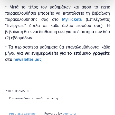
* Μετά το τέλος τον μαθημάτων και αφού το έχετε
παρακολουθήσει μπορείτε να εκτυπώσετε τη βεβαίωση
παρακολούθησης ​σας στο
MyTickets
(Επιλέγοντας
"Ενέργειες" δίπλα σε κάθε δελτίο εισόδου σας). Η
βεβαίωση θα είναι διαθέσιμη εκεί για το διάστημα των δύο
(2) εβδομάδων.
* Τα περισσότερα μαθήματα θα επαναλαμβάνονται κάθε
μήνα,
για να ενημερωθείτε για το επόμενο γραφείτε
στο
newsletter μας
!
Επικοινωνία
Επικοινωνήστε με τον διοργανωτή
Powered by
eventora
Ρυθμίσεις Cookies