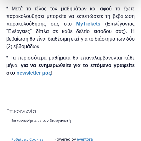
* Μετά το τέλος τον μαθημάτων και αφού το έχετε
παρακολουθήσει μπορείτε να εκτυπώσετε τη βεβαίωση
παρακολούθησης ​σας στο
MyTickets
(Επιλέγοντας
"Ενέργειες" δίπλα σε κάθε δελτίο εισόδου σας). Η
βεβαίωση θα είναι διαθέσιμη εκεί για το διάστημα των δύο
(2) εβδομάδων.
* Τα περισσότερα μαθήματα θα επαναλαμβάνονται κάθε
μήνα,
για να ενημερωθείτε για το επόμενο γραφείτε
στο
newsletter μας
!
Επικοινωνία
Επικοινωνήστε με τον διοργανωτή
Powered by
eventora
Ρυθμίσεις Cookies