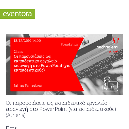
Oι παρουσιάσεις ως εκπαιδευτικό εργαλείο -
εισαγωγή στο PowerPoint (για εκπαιδευτικούς)
(Athens)
Πότε;