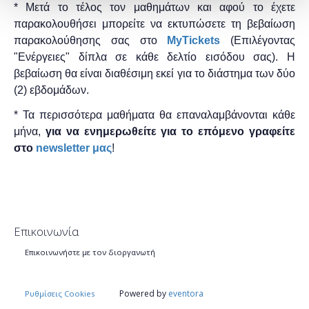
* Μετά το τέλος τον μαθημάτων και αφού το έχετε
παρακολουθήσει μπορείτε να εκτυπώσετε τη βεβαίωση
παρακολούθησης ​σας στο
MyTickets
(Επιλέγοντας
"Ενέργειες" δίπλα σε κάθε δελτίο εισόδου σας). Η
βεβαίωση θα είναι διαθέσιμη εκεί για το διάστημα των δύο
(2) εβδομάδων.
* Τα περισσότερα μαθήματα θα επαναλαμβάνονται κάθε
μήνα,
για να ενημερωθείτε για το επόμενο γραφείτε
στο
newsletter μας
!
Επικοινωνία
Επικοινωνήστε με τον διοργανωτή
Powered by
eventora
Ρυθμίσεις Cookies