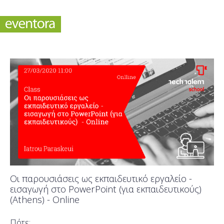
Οι παρουσιάσεις ως εκπαιδευτικό εργαλείο -
εισαγωγή στο PowerPoint (για εκπαιδευτικούς)
(Athens) - Online
Πότε;