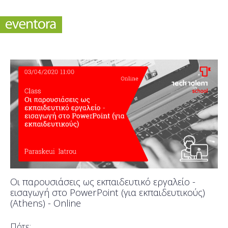
Οι παρουσιάσεις ως εκπαιδευτικό εργαλείο -
εισαγωγή στο PowerPoint (για εκπαιδευτικούς)
(Athens) - Online
Πότε;