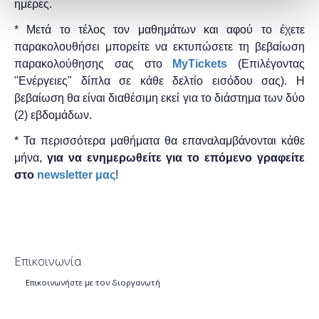
ημέρες.
* Μετά το τέλος τον μαθημάτων και αφού το έχετε
παρακολουθήσει μπορείτε να εκτυπώσετε τη βεβαίωση
παρακολούθησης ​σας στο
MyTickets
(Επιλέγοντας
"Ενέργειες" δίπλα σε κάθε δελτίο εισόδου σας). Η
βεβαίωση θα είναι διαθέσιμη εκεί για το διάστημα των δύο
(2) εβδομάδων.
* Τα περισσότερα μαθήματα θα επαναλαμβάνονται κάθε
μήνα,
για να ενημερωθείτε για το επόμενο γραφείτε
στο
newsletter μας
!
Επικοινωνία
Επικοινωνήστε με τον διοργανωτή