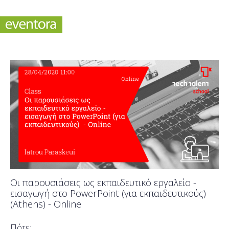
Οι παρουσιάσεις ως εκπαιδευτικό εργαλείο -
εισαγωγή στο PowerPoint (για εκπαιδευτικούς)
(Athens) - Online
Πότε;