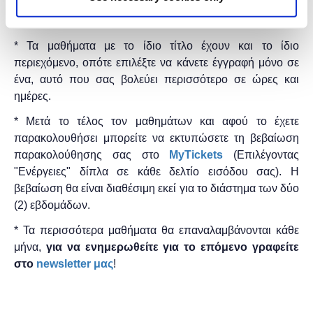
* Τα μαθήματα γίνονται μόνο με online παρουσία μέσω
του
Microsoft Teams
.
* Τα μαθήματα με το ίδιο τίτλο έχουν και το ίδιο
περιεχόμενο, οπότε επιλέξτε να κάνετε έγγραφή μόνο σε
ένα, αυτό που σας βολεύει περισσότερο σε ώρες και
ημέρες.
* Μετά το τέλος τον μαθημάτων και αφού το έχετε
παρακολουθήσει μπορείτε να εκτυπώσετε τη βεβαίωση
παρακολούθησης ​σας στο
MyTickets
(Επιλέγοντας
"Ενέργειες" δίπλα σε κάθε δελτίο εισόδου σας). Η
βεβαίωση θα είναι διαθέσιμη εκεί για το διάστημα των δύο
(2) εβδομάδων.
* Τα περισσότερα μαθήματα θα επαναλαμβάνονται κάθε
μήνα,
για να ενημερωθείτε για το επόμενο γραφείτε
στο
newsletter μας
!