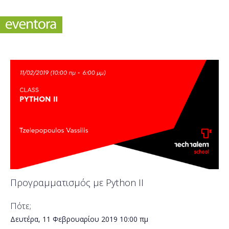
Προγραμματισμός με Python II
Πότε;
Δευτέρα, 11 Φεβρουαρίου 2019
10:00 πμ