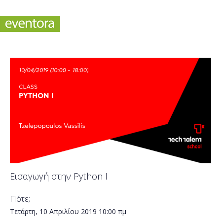
Εισαγωγή στην Python I
Πότε;
Τετάρτη, 10 Απριλίου 2019
10:00 πμ