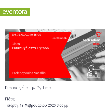
Εισαγωγή στην Python
Πότε;
Τετάρτη, 19 Φεβρουαρίου 2020
3:00 μμ