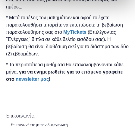
ημέρες.
* Μετά το τέλος τον μαθημάτων και αφού το έχετε
παρακολουθήσει μπορείτε να εκτυπώσετε τη βεβαίωση
παρακολούθησης ​σας στο
MyTickets
(Επιλέγοντας
"Ενέργειες" δίπλα σε κάθε δελτίο εισόδου σας). Η
βεβαίωση θα είναι διαθέσιμη εκεί για το διάστημα των δύο
(2) εβδομάδων.
* Τα περισσότερα μαθήματα θα επαναλαμβάνονται κάθε
μήνα,
για να ενημερωθείτε για το επόμενο γραφείτε
στο
newsletter μας
!
Επικοινωνία
Επικοινωνήστε με τον διοργανωτή