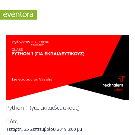
Python 1 (για εκπαιδευτικούς)
Πότε;
Τετάρτη, 25 Σεπτεμβρίου 2019
3:00 μμ