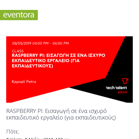
RASPBERRY PI: Εισαγωγή σε ένα ισχυρό
εκπαιδευτικό εργαλείο (για εκπαιδευτικούς)
Πότε;