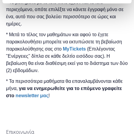
* Τα μαθήματα με το ίδιο τίτλο έχουν και το ίδιο
περιεχόμενο, οπότε επιλέξτε να κάνετε έγγραφή μόνο σε
ένα, αυτό που σας βολεύει περισσότερο σε ώρες και
ημέρες.
* Μετά το τέλος τον μαθημάτων και αφού το έχετε
παρακολουθήσει μπορείτε να εκτυπώσετε τη βεβαίωση
παρακολούθησης ​σας στο
MyTickets
(Επιλέγοντας
"Ενέργειες" δίπλα σε κάθε δελτίο εισόδου σας). Η
βεβαίωση θα είναι διαθέσιμη εκεί για το διάστημα των δύο
(2) εβδομάδων.
* Τα περισσότερα μαθήματα θα επαναλαμβάνονται κάθε
μήνα,
για να ενημερωθείτε για το επόμενο γραφείτε
στο
newsletter μας
!
Επικοινωνία