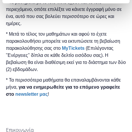
* Τα μαθήματα με το ίδιο τίτλο έχουν και το ίδιο
περιεχόμενο, οπότε επιλέξτε να κάνετε έγγραφή μόνο σε
ένα, αυτό που σας βολεύει περισσότερο σε ώρες και
ημέρες.
* Μετά το τέλος τον μαθημάτων και αφού το έχετε
παρακολουθήσει μπορείτε να εκτυπώσετε τη βεβαίωση
παρακολούθησης ​σας στο
MyTickets
(Επιλέγοντας
"Ενέργειες" δίπλα σε κάθε δελτίο εισόδου σας). Η
βεβαίωση θα είναι διαθέσιμη εκεί για το διάστημα των δύο
(2) εβδομάδων.
* Τα περισσότερα μαθήματα θα επαναλαμβάνονται κάθε
μήνα,
για να ενημερωθείτε για το επόμενο γραφείτε
στο
newsletter μας
!
Επικοινωνία