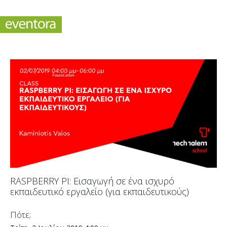
RASPBERRY PI: Εισαγωγή σε ένα ισχυρό
εκπαιδευτικό εργαλείο (για εκπαιδευτικούς)
Πότε;