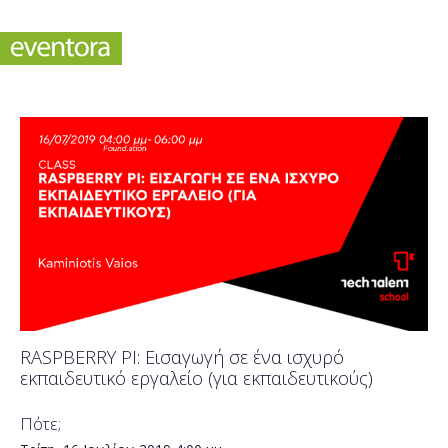
RASPBERRY PI: Εισαγωγή σε ένα ισχυρό
εκπαιδευτικό εργαλείο (για εκπαιδευτικούς)
Πότε;