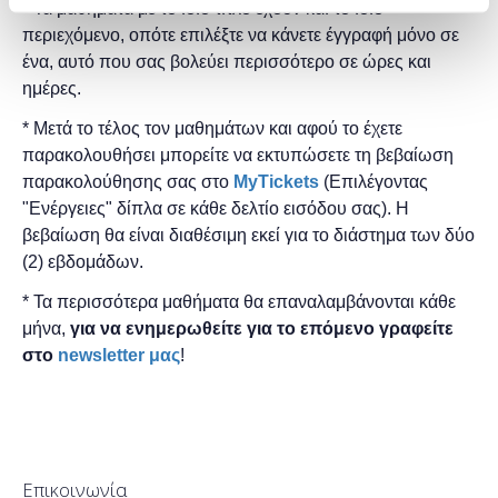
* Τα μαθήματα με το ίδιο τίτλο έχουν και το ίδιο
περιεχόμενο, οπότε επιλέξτε να κάνετε έγγραφή μόνο σε
ένα, αυτό που σας βολεύει περισσότερο σε ώρες και
ημέρες.
* Μετά το τέλος τον μαθημάτων και αφού το έχετε
παρακολουθήσει μπορείτε να εκτυπώσετε τη βεβαίωση
παρακολούθησης ​σας στο
MyTickets
(Επιλέγοντας
"Ενέργειες" δίπλα σε κάθε δελτίο εισόδου σας). Η
βεβαίωση θα είναι διαθέσιμη εκεί για το διάστημα των δύο
(2) εβδομάδων.
* Τα περισσότερα μαθήματα θα επαναλαμβάνονται κάθε
μήνα,
για να ενημερωθείτε για το επόμενο γραφείτε
στο
newsletter μας
!
Επικοινωνία