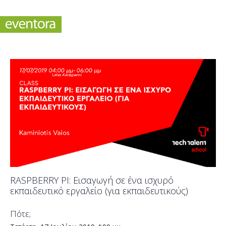
RASPBERRY PI: Εισαγωγή σε ένα ισχυρό
εκπαιδευτικό εργαλείο (για εκπαιδευτικούς)
Πότε;