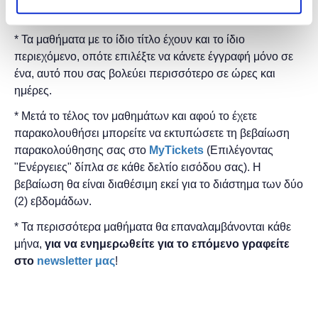
* Τα μαθήματα γίνονται μόνο με φυσική παρουσία.
* Τα μαθήματα με το ίδιο τίτλο έχουν και το ίδιο
περιεχόμενο, οπότε επιλέξτε να κάνετε έγγραφή μόνο σε
ένα, αυτό που σας βολεύει περισσότερο σε ώρες και
ημέρες.
* Μετά το τέλος τον μαθημάτων και αφού το έχετε
παρακολουθήσει μπορείτε να εκτυπώσετε τη βεβαίωση
παρακολούθησης ​σας στο
MyTickets
(Επιλέγοντας
"Ενέργειες" δίπλα σε κάθε δελτίο εισόδου σας). Η
βεβαίωση θα είναι διαθέσιμη εκεί για το διάστημα των δύο
(2) εβδομάδων.
* Τα περισσότερα μαθήματα θα επαναλαμβάνονται κάθε
μήνα,
για να ενημερωθείτε για το επόμενο γραφείτε
στο
newsletter μας
!