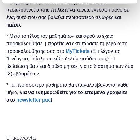
* Τα μαθήματα με το ίδιο τίτλο έχουν και το ίδιο
περιεχόμενο, οπότε επιλέξτε να κάνετε έγγραφή μόνο σε
ένα, αυτό που σας βολεύει περισσότερο σε ώρες και
ημέρες.
* Μετά το τέλος τον μαθημάτων και αφού το έχετε
παρακολουθήσει μπορείτε να εκτυπώσετε τη βεβαίωση
παρακολούθησης ​σας στο
MyTickets
(Επιλέγοντας
"Ενέργειες" δίπλα σε κάθε δελτίο εισόδου σας). Η
βεβαίωση θα είναι διαθέσιμη εκεί για το διάστημα των δύο
(2) εβδομάδων.
* Τα περισσότερα μαθήματα θα επαναλαμβάνονται κάθε
μήνα,
για να ενημερωθείτε για το επόμενο γραφείτε
στο
newsletter μας
!
Επικοινωνία