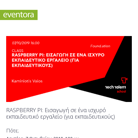
RASPBERRY PI: Εισαγωγή σε ένα ισχυρό
εκπαιδευτικό εργαλείο (για εκπαιδευτικούς)
Πότε;