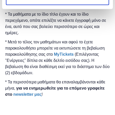
* Τα μαθήματα γίνονται μόνο με φυσική παρουσία.
* Τα μαθήματα με το ίδιο τίτλο έχουν και το ίδιο
περιεχόμενο, οπότε επιλέξτε να κάνετε έγγραφή μόνο σε
ένα, αυτό που σας βολεύει περισσότερο σε ώρες και
ημέρες.
* Μετά το τέλος τον μαθημάτων και αφού το έχετε
παρακολουθήσει μπορείτε να εκτυπώσετε τη βεβαίωση
παρακολούθησης ​σας στο
MyTickets
(Επιλέγοντας
"Ενέργειες" δίπλα σε κάθε δελτίο εισόδου σας). Η
βεβαίωση θα είναι διαθέσιμη εκεί για το διάστημα των δύο
(2) εβδομάδων.
* Τα περισσότερα μαθήματα θα επαναλαμβάνονται κάθε
μήνα,
για να ενημερωθείτε για το επόμενο γραφείτε
στο
newsletter μας
!