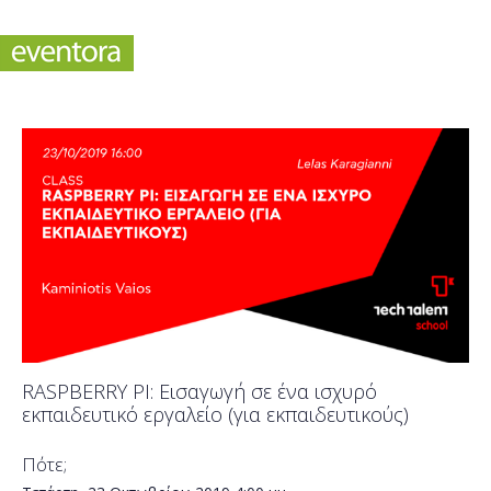
RASPBERRY PI: Εισαγωγή σε ένα ισχυρό
εκπαιδευτικό εργαλείο (για εκπαιδευτικούς)
Πότε;