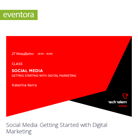
Social Media: Getting Started with Digital
Marketing