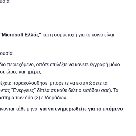
υσία.
"
Microsoft
Ελλάς"
και η
συμμετοχή για το κοινό είναι
ρουσία.
 ίδιο περιεχόμενο, οπότε επιλέξτε να κάνετε έγγραφή μόνο
σε ώρες και ημέρες.
ο έχετε παρακολουθήσει μπορείτε να εκτυπώσετε τα
ντας "Ενέργειες" δίπλα σε κάθε δελτίο εισόδου σας). Τα
διάστημα των δύο (2) εβδομάδων.
νονται κάθε μήνα,
για να ενημερωθείτε για το επόμενο