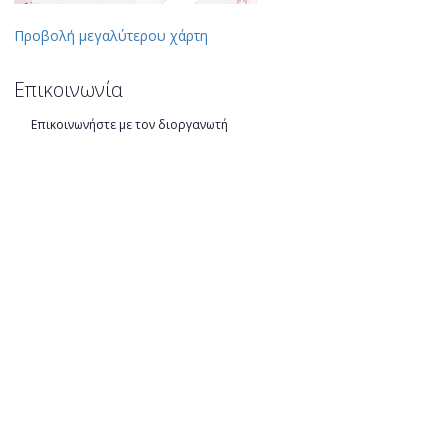
Προβολή μεγαλύτερου χάρτη
Επικοινωνία
Επικοινωνήστε με τον διοργανωτή