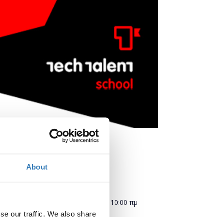
About
Πότε;
Δευτέρα, 25 Φεβρουαρίου 2019
10:00 πμ
se our traffic. We also share