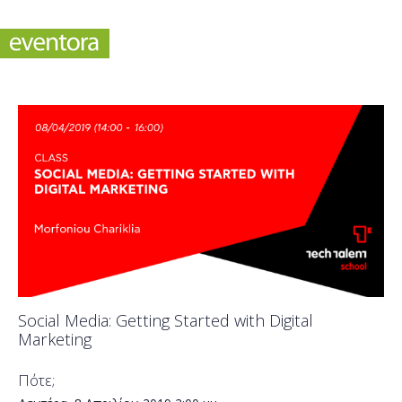
Social Media: Getting Started with Digital
Marketing
Πότε;