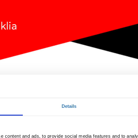
ith Digital Marketing
Details
Ποσότητα
Η περίοδος εγγραφών
e content and ads, to provide social media features and to analy