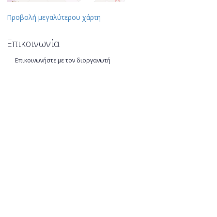
Προβολή μεγαλύτερου χάρτη
Επικοινωνία
Επικοινωνήστε με τον διοργανωτή