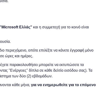
υσία.
"
Microsoft
Ελλάς"
και η
συμμετοχή για το κοινό είναι
ρουσία.
 ίδιο περιεχόμενο, οπότε επιλέξτε να κάνετε έγγραφή μόνο
σε ώρες και ημέρες.
ο έχετε παρακολουθήσει μπορείτε να εκτυπώσετε τα
ντας "Ενέργειες" δίπλα σε κάθε δελτίο εισόδου σας). Τα
διάστημα των δύο (2) εβδομάδων.
νονται κάθε μήνα,
για να ενημερωθείτε για το επόμενο