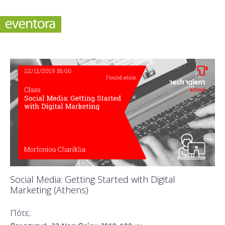
Social Media: Getting Started with Digital
Marketing (Athens)
Πότε;