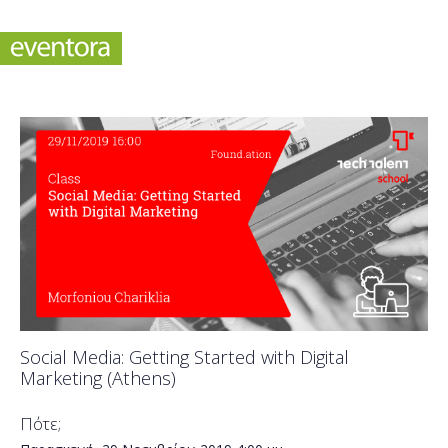
Social Media: Getting Started with Digital
Marketing (Athens)
Πότε;