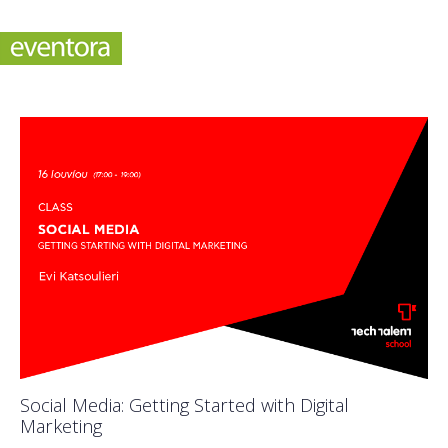
Social Media: Getting Started with Digital
Marketing