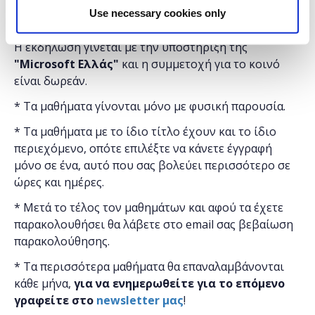
Use necessary cookies only
Στο Found.ation
Η εκδήλωση γίνεται
με την υποστήριξη της
"
Microsoft
Ελλάς"
και η
συμμετοχή για το κοινό
είναι δωρεάν.
* Τα μαθήματα γίνονται μόνο με φυσική παρουσία.
* Τα μαθήματα με το ίδιο τίτλο έχουν και το ίδιο
περιεχόμενο, οπότε επιλέξτε να κάνετε έγγραφή
μόνο σε ένα, αυτό που σας βολεύει περισσότερο σε
ώρες και ημέρες.
* Μετά το τέλος τον μαθημάτων και αφού τα έχετε
παρακολουθήσει θα λάβετε στο email σας βεβαίωση
παρακολούθησης.
* Τα περισσότερα μαθήματα θα επαναλαμβάνονται
κάθε μήνα,
για να ενημερωθείτε για το επόμενο
γραφείτε στο
newsletter μας
!