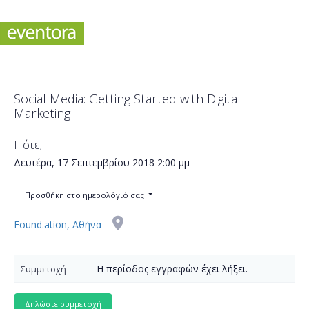
Social Media: Getting Started with Digital
Marketing
Πότε;
Δευτέρα, 17 Σεπτεμβρίου 2018
2:00 μμ
Προσθήκη στο ημερολόγιό σας
Found.ation, Αθήνα
Η περίοδος εγγραφών έχει λήξει.
Συμμετοχή