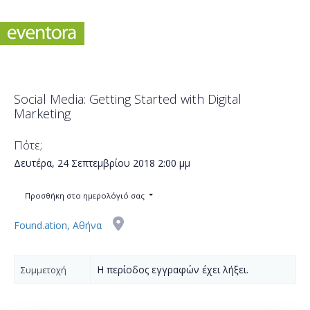
Social Media: Getting Started with Digital
Marketing
Πότε;
Δευτέρα, 24 Σεπτεμβρίου 2018
2:00 μμ
Προσθήκη στο ημερολόγιό σας
Found.ation, Αθήνα
Η περίοδος εγγραφών έχει λήξει.
Συμμετοχή