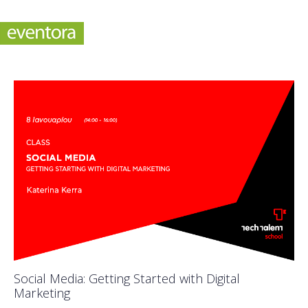
Social Media: Getting Started with Digital
Marketing