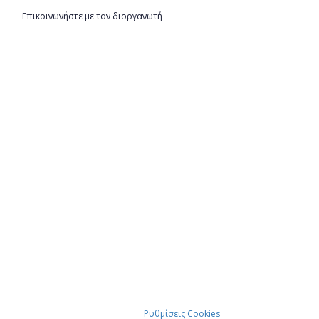
Επικοινωνήστε με τον διοργανωτή
Ρυθμίσεις Cookies