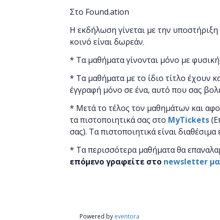
Στο Found.ation
Η εκδήλωση γίνεται
με την υποστήριξη
κοινό είναι δωρεάν.
* Τα μαθήματα γίνονται μόνο με φυσική
* Τα μαθήματα με το ίδιο τίτλο έχουν κ
έγγραφή μόνο σε ένα, αυτό που σας βολ
* Μετά το τέλος τον μαθημάτων και αφ
τα πιστοποιητικά ​σας στο
MyTickets
(Ε
σας). Τα πιστοποιητικά είναι διαθέσιμα
* Τα περισσότερα μαθήματα θα επαναλα
επόμενο γραφείτε στο
newsletter μ
Powered by
eventora