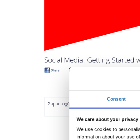
Social Media: Getting Started w
Consent
Συμμετοχή
We care about your privacy
We use cookies to personalis
information about your use of