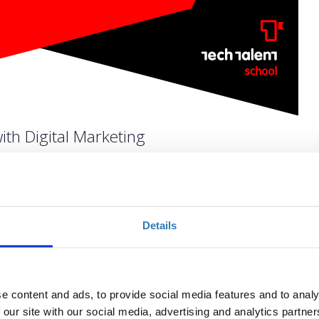
ith Digital Marketing
Ποσότητα
Details
Η περίοδος εγγραφών
έχει λήξει.
e content and ads, to provide social media features and to analy
 our site with our social media, advertising and analytics partn