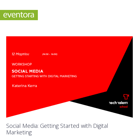
Social Media: Getting Started with Digital
Marketing