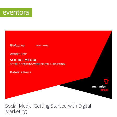
Social Media: Getting Started with Digital
Marketing