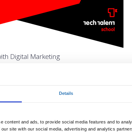
ith Digital Marketing
Ποσότητα
Details
Η περίοδος εγγραφών
έχει λήξει.
e content and ads, to provide social media features and to analy
 our site with our social media, advertising and analytics partn