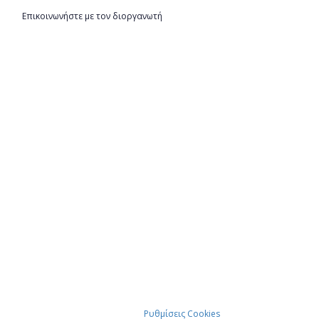
Επικοινωνήστε με τον διοργανωτή
Ρυθμίσεις Cookies