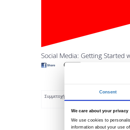
Social Media: Getting Started w
Consent
Συμμετοχή
We care about your privacy
We use cookies to personalis
information about your use of