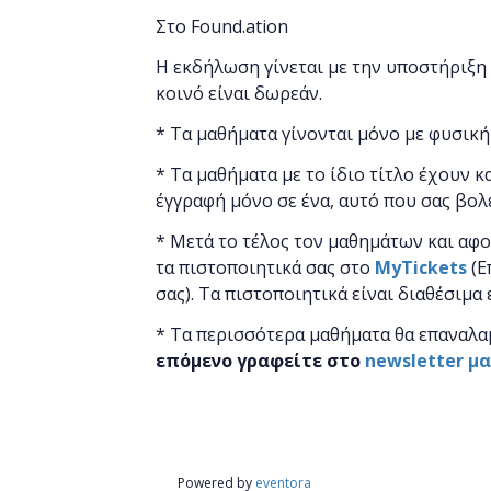
Στο Found.ation
Η εκδήλωση γίνεται
με την υποστήριξη
κοινό είναι δωρεάν.
* Τα μαθήματα γίνονται μόνο με φυσική
* Τα μαθήματα με το ίδιο τίτλο έχουν κ
έγγραφή μόνο σε ένα, αυτό που σας βολ
* Μετά το τέλος τον μαθημάτων και αφ
τα πιστοποιητικά ​σας στο
MyTickets
(Ε
σας). Τα πιστοποιητικά είναι διαθέσιμα
* Τα περισσότερα μαθήματα θα επαναλα
επόμενο γραφείτε στο
newsletter μ
Powered by
eventora