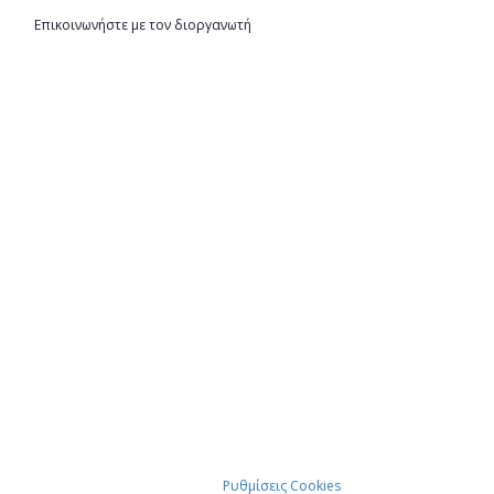
Επικοινωνήστε με τον διοργανωτή
Ρυθμίσεις Cookies