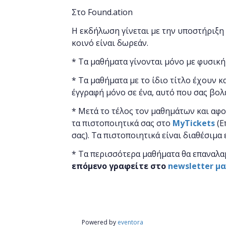
Στο Found.ation
Η εκδήλωση γίνεται
με την υποστήριξη
κοινό είναι δωρεάν.
* Τα μαθήματα γίνονται μόνο με φυσική
* Τα μαθήματα με το ίδιο τίτλο έχουν κ
έγγραφή μόνο σε ένα, αυτό που σας βολ
* Μετά το τέλος τον μαθημάτων και αφ
τα πιστοποιητικά ​σας στο
MyTickets
(Ε
σας). Τα πιστοποιητικά είναι διαθέσιμα
* Τα περισσότερα μαθήματα θα επαναλα
επόμενο γραφείτε στο
newsletter μ
Powered by
eventora