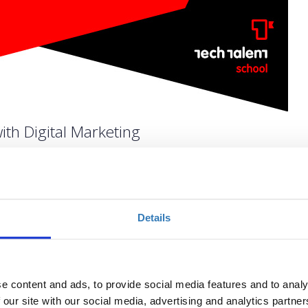
ith Digital Marketing
Ποσότητα
Details
Η περίοδος εγγραφών
έχει λήξει.
e content and ads, to provide social media features and to analy
 our site with our social media, advertising and analytics partn