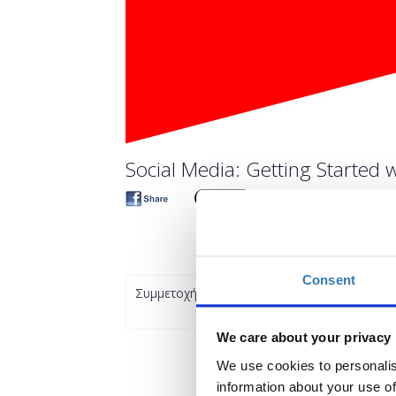
Social Media: Getting Started w
Consent
Συμμετοχή
We care about your privacy
We use cookies to personalis
information about your use of