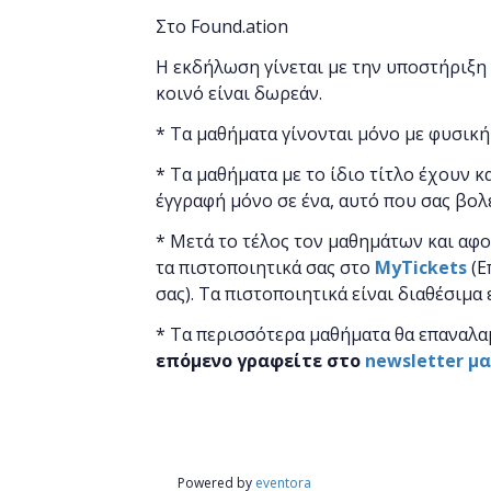
Στο Found.ation
Η εκδήλωση γίνεται
με την υποστήριξη
κοινό είναι δωρεάν.
* Τα μαθήματα γίνονται μόνο με φυσική
* Τα μαθήματα με το ίδιο τίτλο έχουν κ
έγγραφή μόνο σε ένα, αυτό που σας βολ
* Μετά το τέλος τον μαθημάτων και αφ
τα πιστοποιητικά ​σας στο
MyTickets
(Ε
σας). Τα πιστοποιητικά είναι διαθέσιμα
* Τα περισσότερα μαθήματα θα επαναλα
επόμενο γραφείτε στο
newsletter μ
Powered by
eventora