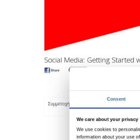
Social Media: Getting Started w
Consent
Συμμετοχή
We care about your privacy
We use cookies to personalis
information about your use of