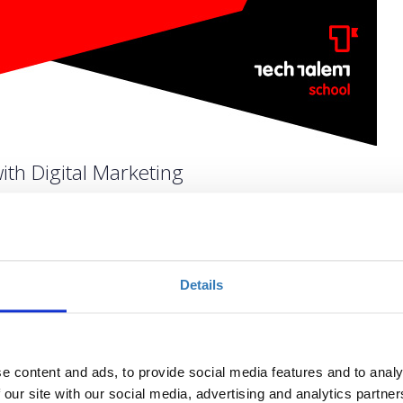
ith Digital Marketing
Ποσότητα
Details
Η περίοδος εγγραφών
έχει λήξει.
e content and ads, to provide social media features and to analy
 our site with our social media, advertising and analytics partn