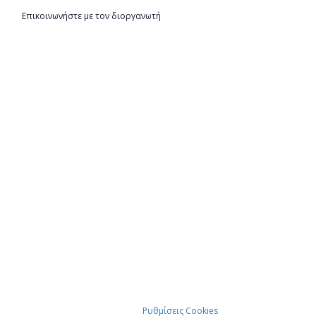
Επικοινωνήστε με τον διοργανωτή
Ρυθμίσεις Cookies