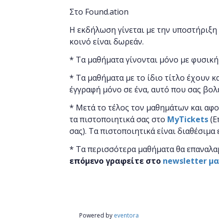
Στο Found.ation
Η εκδήλωση γίνεται
με την υποστήριξη
κοινό είναι δωρεάν.
* Τα μαθήματα γίνονται μόνο με φυσική
* Τα μαθήματα με το ίδιο τίτλο έχουν κ
έγγραφή μόνο σε ένα, αυτό που σας βολ
* Μετά το τέλος τον μαθημάτων και αφ
τα πιστοποιητικά ​σας στο
MyTickets
(Ε
σας). Τα πιστοποιητικά είναι διαθέσιμα
* Τα περισσότερα μαθήματα θα επαναλα
επόμενο γραφείτε στο
newsletter μ
Powered by
eventora