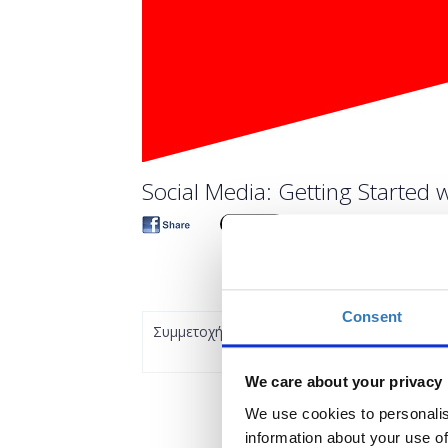
Social Media: Getting Started w
Consent
Συμμετοχή
We care about your privacy
We use cookies to personalis
information about your use of