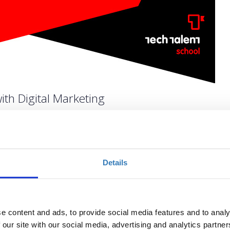
ith Digital Marketing
Ποσότητα
Details
Η περίοδος εγγραφών
έχει λήξει.
e content and ads, to provide social media features and to analy
 our site with our social media, advertising and analytics partn