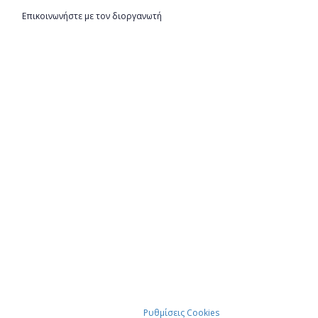
Επικοινωνήστε με τον διοργανωτή
Ρυθμίσεις Cookies