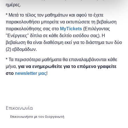
ημέρες.
* Μετά το τέλος τον μαθημάτων και αφού το έχετε
παρακολουθήσει μπορείτε να εκτυπώσετε τη βεβαίωση
παρακολούθησης ​σας στο
MyTickets
(Επιλέγοντας
"Ενέργειες" δίπλα σε κάθε δελτίο εισόδου σας). Η
βεβαίωση θα είναι διαθέσιμη εκεί για το διάστημα των δύο
(2) εβδομάδων.
* Τα περισσότερα μαθήματα θα επαναλαμβάνονται κάθε
μήνα,
για να ενημερωθείτε για το επόμενο γραφείτε
στο
newsletter μας
!
Επικοινωνία
Επικοινωνήστε με τον διοργανωτή