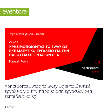
Χρησιμοποιώντας το Sway ως εκπαιδευτικό
εργαλείο για την παρουσίαση εργασιών (για
εκπαιδευτικούς)
Πότε;