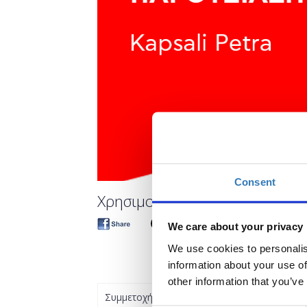
Consent
Χρησιμοποιώντας το Sway ως ε
We care about your privacy
We use cookies to personalis
information about your use of
other information that you’ve
Συμμετοχή