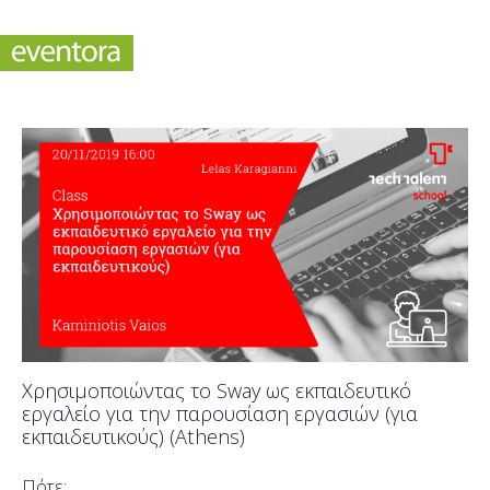
Χρησιμοποιώντας το Sway ως εκπαιδευτικό
εργαλείο για την παρουσίαση εργασιών (για
εκπαιδευτικούς) (Athens)
Πότε;