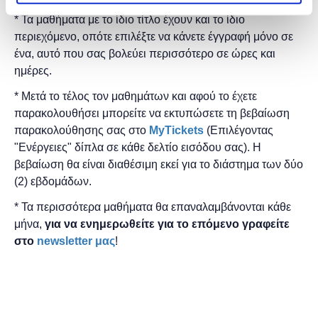
* Τα μαθήματα με το ίδιο τίτλο έχουν και το ίδιο
περιεχόμενο, οπότε επιλέξτε να κάνετε έγγραφή μόνο σε
ένα, αυτό που σας βολεύει περισσότερο σε ώρες και
ημέρες.
* Μετά το τέλος τον μαθημάτων και αφού το έχετε
παρακολουθήσει μπορείτε να εκτυπώσετε τη βεβαίωση
παρακολούθησης ​σας στο
MyTickets
(Επιλέγοντας
"Ενέργειες" δίπλα σε κάθε δελτίο εισόδου σας). Η
βεβαίωση θα είναι διαθέσιμη εκεί για το διάστημα των δύο
(2) εβδομάδων.
* Τα περισσότερα μαθήματα θα επαναλαμβάνονται κάθε
μήνα,
για να ενημερωθείτε για το επόμενο γραφείτε
στο
newsletter μας
!