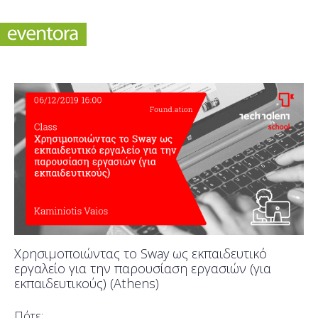
Χρησιμοποιώντας το Sway ως εκπαιδευτικό
εργαλείο για την παρουσίαση εργασιών (για
εκπαιδευτικούς) (Athens)
Πότε;