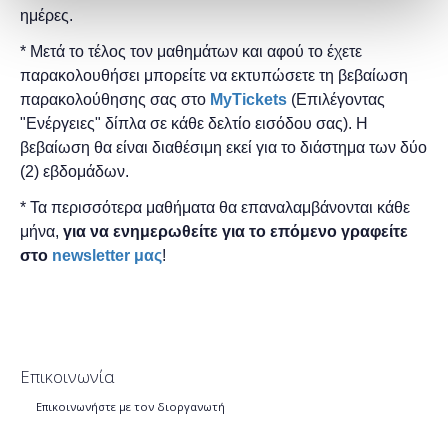
ημέρες.
* Μετά το τέλος τον μαθημάτων και αφού το έχετε
παρακολουθήσει μπορείτε να εκτυπώσετε τη βεβαίωση
παρακολούθησης ​σας στο
MyTickets
(Επιλέγοντας
"Ενέργειες" δίπλα σε κάθε δελτίο εισόδου σας). Η
βεβαίωση θα είναι διαθέσιμη εκεί για το διάστημα των δύο
(2) εβδομάδων.
* Τα περισσότερα μαθήματα θα επαναλαμβάνονται κάθε
μήνα,
για να ενημερωθείτε για το επόμενο γραφείτε
στο
newsletter μας
!
Επικοινωνία
Επικοινωνήστε με τον διοργανωτή