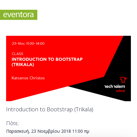
Introduction to Bootstrap (Trikala)
Πότε;
Παρασκευή, 23 Νοεμβρίου 2018
11:00 πμ