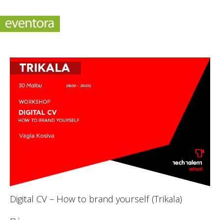
Digital CV – How to brand yourself (Trikala)