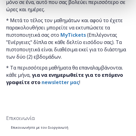
μόνο σε ένα, αυτό που σας βολεύει περισσότερο σε
ώρες και ημέρες.
* Μετά το τέλος τον μαθημάτων και αφού το έχετε
παρακολουθήσει μπορείτε να εκτυπώσετε τα
πιστοποιητικά ​σας στο
MyTickets
(Επιλέγοντας
"Ενέργειες" δίπλα σε κάθε δελτίο εισόδου σας). Τα
πιστοποιητικά είναι διαθέσιμα εκεί για το διάστημα
των δύο (2) εβδομάδων.
* Τα περισσότερα μαθήματα θα επαναλαμβάνονται
κάθε μήνα,
για να ενημερωθείτε για το επόμενο
γραφείτε στο
newsletter μας
!
Επικοινωνία
Επικοινωνήστε με τον διοργανωτή