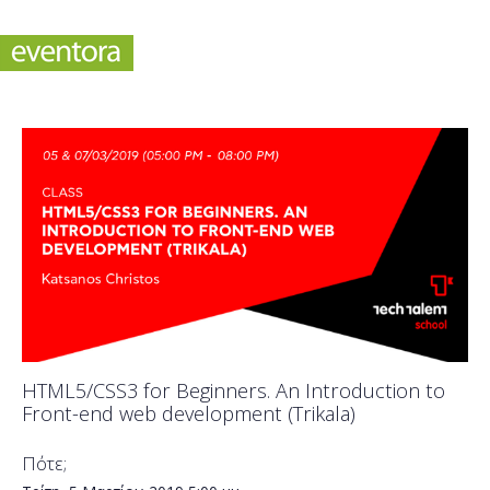
HTML5/CSS3 for Beginners. An Introduction to
Front-end web development (Trikala)
Πότε;