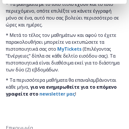
* Τα μαθήματα με το ίδιο τίτλο έχουν και το ίδιο
περιεχόμενο, οπότε επιλέξτε να κάνετε έγγραφή
μόνο σε ένα, αυτό που σας βολεύει περισσότερο σε
ώρες και ημέρες.
* Μετά το τέλος τον μαθημάτων και αφού το έχετε
παρακολουθήσει μπορείτε να εκτυπώσετε τα
πιστοποιητικά ​σας στο
MyTickets
(Επιλέγοντας
"Ενέργειες" δίπλα σε κάθε δελτίο εισόδου σας). Τα
πιστοποιητικά είναι διαθέσιμα εκεί για το διάστημα
των δύο (2) εβδομάδων.
* Τα περισσότερα μαθήματα θα επαναλαμβάνονται
κάθε μήνα,
για να ενημερωθείτε για το επόμενο
γραφείτε στο
newsletter μας
!
Επικοινωνία