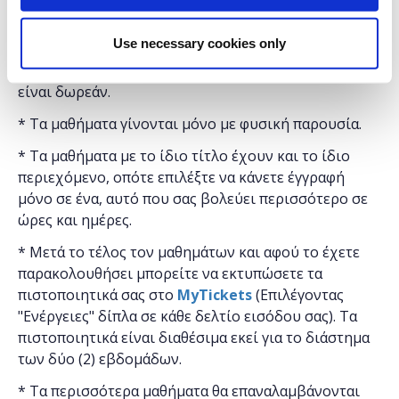
Τρικκαίων
.
Use necessary cookies only
Η εκδήλωση γίνεται
με την υποστήριξη της
"
Microsoft
Ελλάς"
και η
συμμετοχή για το κοινό
είναι δωρεάν.
* Τα μαθήματα γίνονται μόνο με φυσική παρουσία.
* Τα μαθήματα με το ίδιο τίτλο έχουν και το ίδιο
περιεχόμενο, οπότε επιλέξτε να κάνετε έγγραφή
μόνο σε ένα, αυτό που σας βολεύει περισσότερο σε
ώρες και ημέρες.
* Μετά το τέλος τον μαθημάτων και αφού το έχετε
παρακολουθήσει μπορείτε να εκτυπώσετε τα
πιστοποιητικά ​σας στο
MyTickets
(Επιλέγοντας
"Ενέργειες" δίπλα σε κάθε δελτίο εισόδου σας). Τα
πιστοποιητικά είναι διαθέσιμα εκεί για το διάστημα
των δύο (2) εβδομάδων.
* Τα περισσότερα μαθήματα θα επαναλαμβάνονται