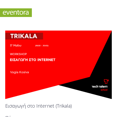
Εισαγωγή στο Internet (Trikala)