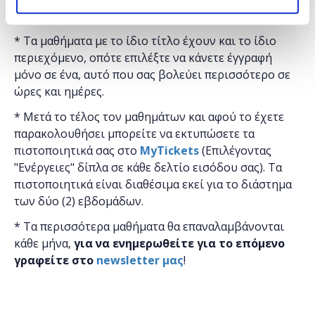
* Τα μαθήματα γίνονται μόνο με φυσική παρουσία.
* Τα μαθήματα με το ίδιο τίτλο έχουν και το ίδιο
περιεχόμενο, οπότε επιλέξτε να κάνετε έγγραφή
μόνο σε ένα, αυτό που σας βολεύει περισσότερο σε
ώρες και ημέρες.
* Μετά το τέλος τον μαθημάτων και αφού το έχετε
παρακολουθήσει μπορείτε να εκτυπώσετε τα
πιστοποιητικά ​σας στο
MyTickets
(Επιλέγοντας
"Ενέργειες" δίπλα σε κάθε δελτίο εισόδου σας). Τα
πιστοποιητικά είναι διαθέσιμα εκεί για το διάστημα
των δύο (2) εβδομάδων.
* Τα περισσότερα μαθήματα θα επαναλαμβάνονται
κάθε μήνα,
για να ενημερωθείτε για το επόμενο
γραφείτε στο
newsletter μας
!