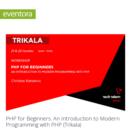
PHP for Beginners. An Introduction to Modern
Programming with PHP (Trikala)