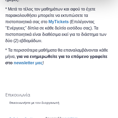
* Μετά το τέλος τον μαθημάτων και αφού το έχετε
παρακολουθήσει μπορείτε να εκτυπώσετε τα
πιστοποιητικά ​σας στο
MyTickets
(Επιλέγοντας
"Ενέργειες" δίπλα σε κάθε δελτίο εισόδου σας). Τα
πιστοποιητικά είναι διαθέσιμα εκεί για το διάστημα των
δύο (2) εβδομάδων.
* Τα περισσότερα μαθήματα θα επαναλαμβάνονται κάθε
μήνα,
για να ενημερωθείτε για το επόμενο γραφείτε
στο
newsletter μας
!
Επικοινωνία
Επικοινωνήστε με τον διοργανωτή