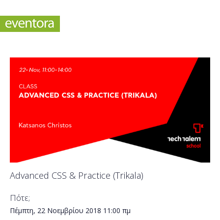
Advanced CSS & Practice (Trikala)
Πότε;
Πέμπτη, 22 Νοεμβρίου 2018
11:00 πμ