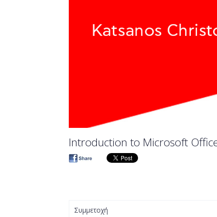
Introduction to Microsoft Office
Συμμετοχή