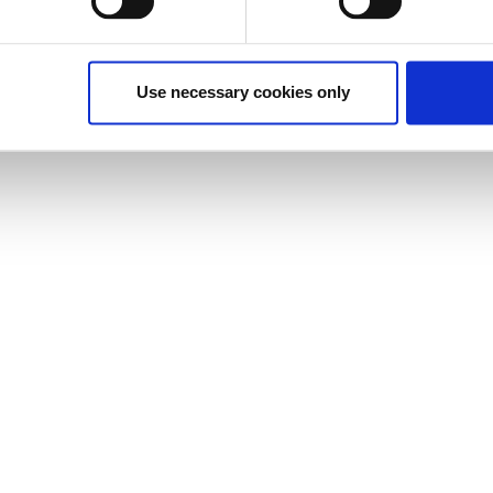
εγγράφων.
Use necessary cookies only