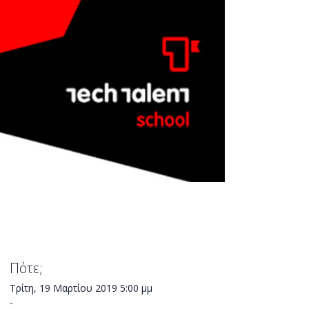
Πότε;
Τρίτη, 19 Μαρτίου 2019
5:00 μμ
-