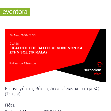
Εισαγωγή στις βάσεις δεδομένων και στην SQL
(Trikala)
Πότε;