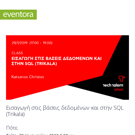
Εισαγωγή στις βάσεις δεδομένων και στην SQL
(Trikala)
Πότε;